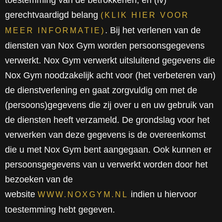
toestemming van de betrokkenen, en (iv)
gerechtvaardigd belang
(KLIK HIER VOOR
. Bij het verlenen van de
MEER INFORMATIE)
diensten van Nox Gym worden persoonsgegevens
verwerkt. Nox Gym verwerkt uitsluitend gegevens die
Nox Gym noodzakelijk acht voor (het verbeteren van)
de dienstverlening en gaat zorgvuldig om met de
(persoons)gegevens die zij over u en uw gebruik van
de diensten heeft verzameld. De grondslag voor het
verwerken van deze gegevens is de overeenkomst
die u met Nox Gym bent aangegaan. Ook kunnen er
persoonsgegevens van u verwerkt worden door het
bezoeken van de
website
indien u hiervoor
WWW.NOXGYM.NL
toestemming hebt gegeven.