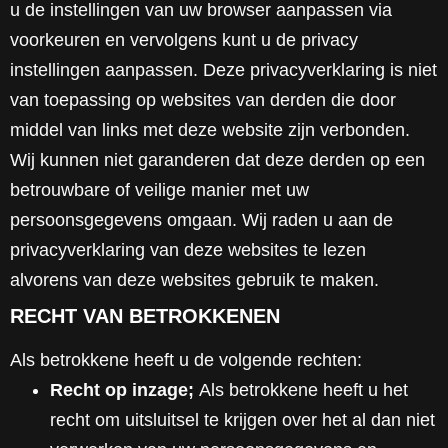
u de instellingen van uw browser aanpassen via
voorkeuren en vervolgens kunt u de privacy
instellingen aanpassen. Deze privacyverklaring is niet
van toepassing op websites van derden die door
middel van links met deze website zijn verbonden.
Wij kunnen niet garanderen dat deze derden op een
betrouwbare of veilige manier met uw
persoonsgegevens omgaan. Wij raden u aan de
privacyverklaring van deze websites te lezen
alvorens van deze websites gebruik te maken.
RECHT VAN BETROKKENEN
Als betrokkene heeft u de volgende rechten:
Recht op inzage;
Als betrokkene heeft u het
recht om uitsluitsel te krijgen over het al dan niet