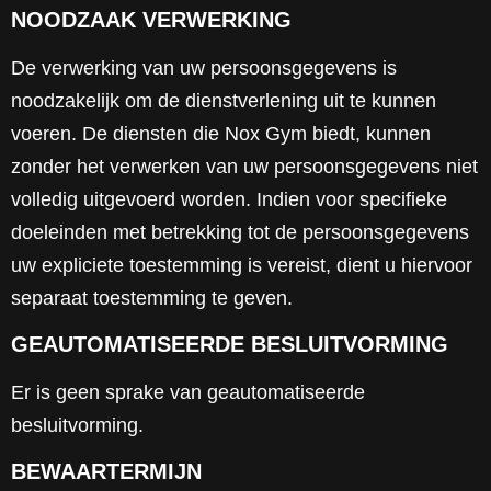
NOODZAAK VERWERKING
De verwerking van uw persoonsgegevens is
noodzakelijk om de dienstverlening uit te kunnen
voeren. De diensten die Nox Gym biedt, kunnen
zonder het verwerken van uw persoonsgegevens niet
volledig uitgevoerd worden. Indien voor specifieke
doeleinden met betrekking tot de persoonsgegevens
uw expliciete toestemming is vereist, dient u hiervoor
separaat toestemming te geven.
GEAUTOMATISEERDE BESLUITVORMING
Er is geen sprake van geautomatiseerde
besluitvorming.
BEWAARTERMIJN