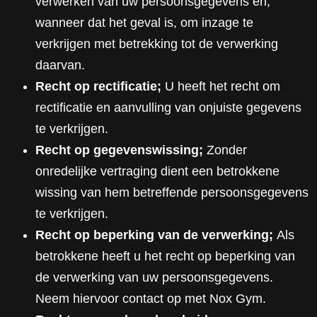
verwerken van uw persoonsgegevens en,
wanneer dat het geval is, om inzage te
verkrijgen met betrekking tot de verwerking
daarvan.
Recht op rectificatie;
U heeft het recht om
rectificatie en aanvulling van onjuiste gegevens
te verkrijgen.
Recht op gegevenswissing;
Zonder
onredelijke vertraging dient een betrokkene
wissing van hem betreffende persoonsgegevens
te verkrijgen.
Recht op beperking van de verwerking;
Als
betrokkene heeft u het recht op beperking van
de verwerking van uw persoonsgegevens.
Neem hiervoor contact op met Nox Gym.