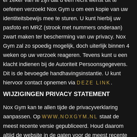
oefenen verzoekt Nox Gym u om een kopie van uw
identiteitsbewijs mee te sturen. U kunt hierbij uw
pasfoto en MRZ (strook met nummers onderaan)
zwart maken ter bescherming van uw privacy. Nox
Gym zal zo spoedig mogelijk, doch uiterlijk binnen 4
weken op uw verzoek reageren. Tevens kunt u een
klacht indienen bij de Autoriteit Persoonsgegevens.
Dit is de bevoegde handhavingsinstantie. U kunt
hiervoor contact opnemen via
.
DEZE LINK
WIJZIGINGEN PRIVACY STATEMENT
Nox Gym kan te allen tijde de privacyverklaring
aanpassen. Op
staat de
WWW.NOXGYM.NL
meest recente versie gepubliceerd. Houd daarom
altijd de website in de gaten voor de meest recente