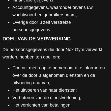
Accountgegevens, waaronder tevens uw
wachtwoord en gebruikersnaam;
Overige door u zelf verstrekte
persoonsgegevens.
DOEL VAN DE VERWERKING
De persoonsgegevens die door Nox Gym verwerkt
worden, hebben ten doel om:
Contact met u op te nemen om u te informeren
over de door u afgenomen diensten en de
uitvoering daarvan;
Het uitvoeren van haar diensten;
Verbeteren van de dienstverlening;
Het verrichten van betalingen;