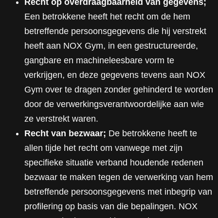
Recht op overdraagbaarheid van gegevens;
Een betrokkene heeft het recht om de hem
betreffende persoonsgegevens die hij verstrekt
heeft aan NOX Gym, in een gestructureerde,
gangbare en machineleesbare vorm te
verkrijgen, en deze gegevens tevens aan NOX
Gym over te dragen zonder gehinderd te worden
door de verwerkingsverantwoordelijke aan wie
ze verstrekt waren.
Recht van bezwaar;
De betrokkene heeft te
allen tijde het recht om vanwege met zijn
specifieke situatie verband houdende redenen
bezwaar te maken tegen de verwerking van hem
betreffende persoonsgegevens met inbegrip van
profilering op basis van die bepalingen. NOX