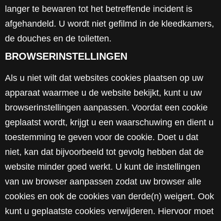
langer te bewaren tot het betreffende incident is
afgehandeld. U wordt niet gefilmd in de kleedkamers,
de douches en de toiletten.
BROWSERINSTELLINGEN
Als u niet wilt dat websites cookies plaatsen op uw
apparaat waarmee u de website bekijkt, kunt u uw
browserinstellingen aanpassen. Voordat een cookie
geplaatst wordt, krijgt u een waarschuwing en dient u
toestemming te geven voor de cookie. Doet u dat
niet, kan dat bijvoorbeeld tot gevolg hebben dat de
website minder goed werkt. U kunt de instellingen
van uw browser aanpassen zodat uw browser alle
cookies en ook de cookies van derde(n) weigert. Ook
kunt u geplaatste cookies verwijderen. Hiervoor moet