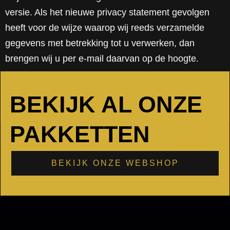
versie. Als het nieuwe privacy statement gevolgen
heeft voor de wijze waarop wij reeds verzamelde
gegevens met betrekking tot u verwerken, dan
brengen wij u per e-mail daarvan op de hoogte.
BEKIJK AL ONZE
PAKKETTEN
BEKIJK ONZE WEBSHOP