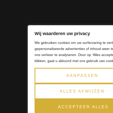
Wij waarderen uw privacy
We gebruiken cookies om uw surfervaring te ver
gepersonaliseerde advertenties of inhoud weer t
ons verkeer te analyseren. Door op ‘Alles accepte
klikken, gaat u akkoord met ons gebruik van cook
AANPASSEN
ALLES AFWIJZEN
ACCEPTEER ALLES