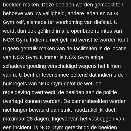
beelden maken. Deze beelden worden gemaakt ten
behoeve van uw veiligheid, andere leden en NOX
Gym zelf, alsmede ter voorkoming van diefstal. U
wordt dan ook gefilmd in alle openbare ruimtes van
NOX Gym. Indien u niet gefilmd wenst te worden kunt
u geen gebruik maken van de faciliteiten in de locatie
van NOX Gym. Nimmer is NOX Gym enige
schadevergoeding verschuldigd wegens het filmen
van u. U bent er tevens mee bekend dat indien u de
huisregels van NOX Gym en/of de wet- en
regelgeving overtreedt, de beelden aan de politie
overlegd kunnen worden. De camerabeelden worden
niet langer bewaard dan strikt noodzakelijk, doch
maximaal 28 dagen. Ingeval van het vastleggen van
een incident, is NOX Gym gerechtigd de beelden