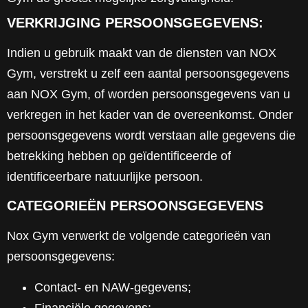
VERKRIJGING PERSOONSGEGEVENS:
Indien u gebruik maakt van de diensten van NOX
Gym, verstrekt u zelf een aantal persoonsgegevens
aan NOX Gym, of worden persoonsgegevens van u
verkregen in het kader van de overeenkomst. Onder
persoonsgegevens wordt verstaan alle gegevens die
betrekking hebben op geïdentificeerde of
identificeerbare natuurlijke persoon.
CATEGORIEËN PERSOONSGEGEVENS
Nox Gym verwerkt de volgende categorieën van
persoonsgegevens:
Contact- en NAW-gegevens;
Financiële gegevens;