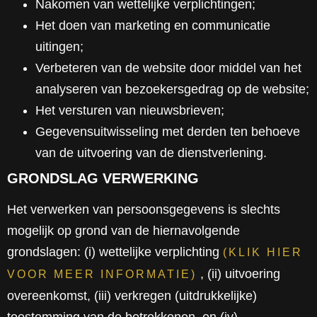
Nakomen van wettelijke verplichtingen;
Het doen van marketing en communicatie
uitingen;
Verbeteren van de website door middel van het
analyseren van bezoekersgedrag op de website;
Het versturen van nieuwsbrieven;
Gegevensuitwisseling met derden ten behoeve
van de uitvoering van de dienstverlening.
GRONDSLAG VERWERKING
Het verwerken van persoonsgegevens is slechts
mogelijk op grond van de hiernavolgende
grondslagen: (i) wettelijke verplichting
(KLIK HIER
, (ii) uitvoering
VOOR MEER INFORMATIE)
overeenkomst, (iii) verkregen (uitdrukkelijke)