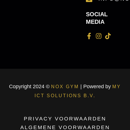
SOCIAL
MEDIA
Copyright 2024 ©
| Powered by
NOX GYM
MY
ICT SOLUTIONS B.V.
PRIVACY VOORWAARDEN
ALGEMENE VOORWAARDEN