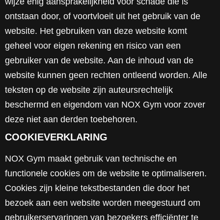
wijze enig aansprakelijkheid voor schade die is
ontstaan door, of voortvloeit uit het gebruik van de
website. Het gebruiken van deze website komt
geheel voor eigen rekening en risico van een
gebruiker van de website. Aan de inhoud van de
website kunnen geen rechten ontleend worden. Alle
teksten op de website zijn auteursrechtelijk
beschermd en eigendom van NOX Gym voor zover
deze niet aan derden toebehoren.
COOKIEVERKLARING
NOX Gym maakt gebruik van technische en
functionele cookies om de website te optimaliseren.
Cookies zijn kleine tekstbestanden die door het
bezoek aan een website worden meegestuurd om
gebruikerservaringen van bezoekers efficiënter te