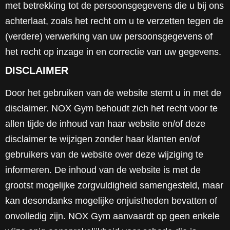
met betrekking tot de persoonsgegevens die u bij ons
achterlaat, zoals het recht om u te verzetten tegen de
(verdere) verwerking van uw persoonsgegevens of
het recht op inzage in en correctie van uw gegevens.
DISCLAIMER
Door het gebruiken van de website stemt u in met de
disclaimer. NOX Gym behoudt zich het recht voor te
allen tijde de inhoud van haar website en/of deze
disclaimer te wijzigen zonder haar klanten en/of
gebruikers van de website over deze wijziging te
informeren. De inhoud van de website is met de
grootst mogelijke zorgvuldigheid samengesteld, maar
kan desondanks mogelijke onjuistheden bevatten of
onvolledig zijn. NOX Gym aanvaardt op geen enkele