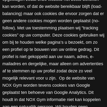
kan worden, of dat de website bereikbaar blijft (load-
balancing) maar ook cookies die ervoor zorgen dat er
geen andere cookies mogen worden geplaatst (no-
follow). Met uw toestemming plaatsen wij ”tracking
cookies” op uw computer. Deze cookies gebruiken wij
om bij te houden welke pagina’s u bezoekt, om zo
een profiel op te bouwen van uw online gedrag. Dit
profiel is niet gekoppeld aan uw naam, adres, e-
mailadres en dergelijke, maar alleen om advertenties
af te stemmen op uw profiel zodat deze zo veel
mogelijk relevant voor u zijn. Op de website van
NOX Gym worden tevens cookies van Google
geplaatst ten behoeve van Google Analytics. Dit
houdt in dat NOX Gym informatie niet kan koppelen
aan een natuurlijk persoon. Wij houden geen