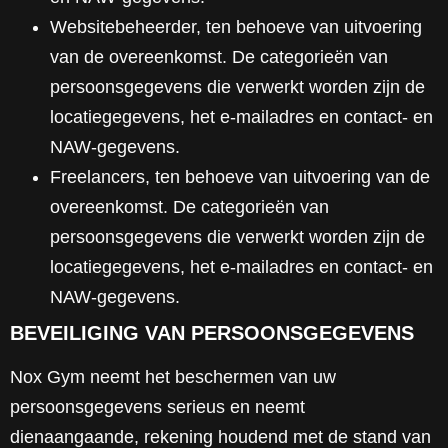
Websitebeheerder, ten behoeve van uitvoering
van de overeenkomst. De categorieën van
persoonsgegevens die verwerkt worden zijn de
locatiegegevens, het e-mailadres en contact- en
NAW-gegevens.
Freelancers, ten behoeve van uitvoering van de
overeenkomst. De categorieën van
persoonsgegevens die verwerkt worden zijn de
locatiegegevens, het e-mailadres en contact- en
NAW-gegevens.
BEVEILIGING VAN PERSOONSGEGEVENS
Nox Gym neemt het beschermen van uw
persoonsgegevens serieus en neemt
dienaangaande, rekening houdend met de stand van