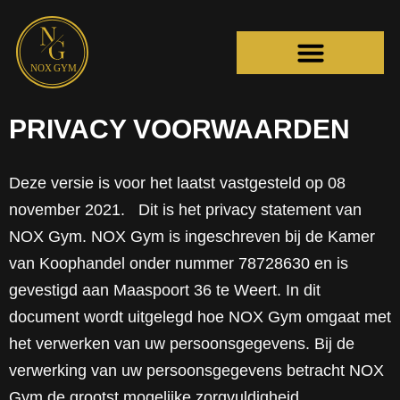
PRIVACY VOORWAARDEN
Deze versie is voor het laatst vastgesteld op 08
november 2021. Dit is het privacy statement van
NOX Gym. NOX Gym is ingeschreven bij de Kamer
van Koophandel onder nummer 78728630 en is
gevestigd aan Maaspoort 36 te Weert. In dit
document wordt uitgelegd hoe NOX Gym omgaat met
het verwerken van uw persoonsgegevens. Bij de
verwerking van uw persoonsgegevens betracht NOX
Gym de grootst mogelijke zorgvuldigheid.