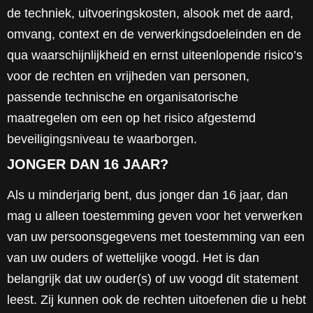
de techniek, uitvoeringskosten, alsook met de aard,
omvang, context en de verwerkingsdoeleinden en de
qua waarschijnlijkheid en ernst uiteenlopende risico’s
voor de rechten en vrijheden van personen,
passende technische en organisatorische
maatregelen om een op het risico afgestemd
beveiligingsniveau te waarborgen.
JONGER DAN 16 JAAR?
Als u minderjarig bent, dus jonger dan 16 jaar, dan
mag u alleen toestemming geven voor het verwerken
van uw persoonsgegevens met toestemming van een
van uw ouders of wettelijke voogd. Het is dan
belangrijk dat uw ouder(s) of uw voogd dit statement
leest. Zij kunnen ook de rechten uitoefenen die u hebt