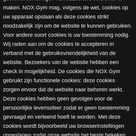
maken. NOX Gym mag, volgens de wet, cookies op
uw apparaat opslaan als deze cookies strikt
noodzakelijk zijn om de website te kunnen gebruiken.
Voor andere soort cookies is uw toestemming nodig.
Wij raden aan om de cookies te accepteren in
verband met de gebruiksvriendelijkheid van de
website. Bezoekers van de website hebben een
check in mogelijkheid. De cookies die NOX Gym
gebruikt zijn functionele cookies: deze cookies
zorgen ervoor dat de website naar behoren werkt.
Deze cookies hebben geen gevolgen voor de
persoonlijke levenssfeer zodat er geen toestemming
gevraagd en verleend hoeft te worden. Met deze
cookies wordt bijvoorbeeld uw browserinstellingen
opgeslagen zodat onze website het beste bekeken