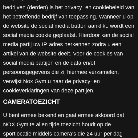
bedrijven (derden) is het privacy- en cookiebeleid van
het betreffende bedrijf van toepassing. Wanneer u op
de website de social media button aanklikt, wordt een
social media cookie geplaatst. Hierdoor kan de social
media partij uw IP-adres herkennen zodra u een
artikel van de website deelt. Voor de cookies van
social media partijen en de data en/of
persoonsgegevens die zij hiermee verzamelen,
verwijst Nox Gym u naar de privacy- en
cookieverklaringen van deze partijen.
CAMERATOEZICHT
U bent ermee bekend en gaat ermee akkoord dat
NOX Gym te allen tijde toezicht houdt op de
sportlocatie middels camera’s die 24 uur per dag