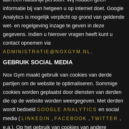
informatie bij van hetgeen u op internet doet. Google
Analytics is mogelijk verplicht op grond van geldende
wet- en regelgeving inzage te geven in deze
gegevens. Indien u hierover vragen heeft kunt u
contact opnemen via
.
ADMINISTRATIE@NOXGYM.NL
GEBRUIK SOCIAL MEDIA
Nox Gym maakt gebruik van cookies van derde
partijen om de website te optimaliseren. Sommige
cookies worden geplaatst door diensten van derden
die op de website worden weergegeven. Met derden
wordt bedoeld
en social
GOOGLE ANALYTICS
media (
,
,
,
LINKEDIN
FACEBOOK
TWITTER
e.a.). Op het gebruik van cookies van andere