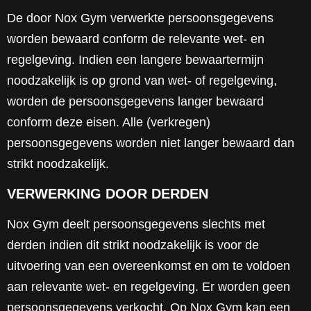
De door Nox Gym verwerkte persoonsgegevens
worden bewaard conform de relevante wet- en
regelgeving. Indien een langere bewaartermijn
noodzakelijk is op grond van wet- of regelgeving,
worden de persoonsgegevens langer bewaard
conform deze eisen. Alle (verkregen)
persoonsgegevens worden niet langer bewaard dan
strikt noodzakelijk.
VERWERKING DOOR DERDEN
Nox Gym deelt persoonsgegevens slechts met
derden indien dit strikt noodzakelijk is voor de
uitvoering van een overeenkomst en om te voldoen
aan relevante wet- en regelgeving. Er worden geen
persoonsgegevens verkocht. Op Nox Gym kan een