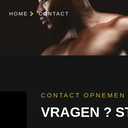
HOME
CONTACT
CONTACT OPNEMEN
VRAGEN ? S