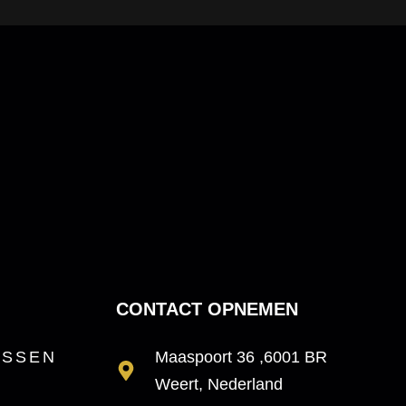
CONTACT OPNEMEN
ESSEN
Maaspoort 36 ,6001 BR
Weert, Nederland