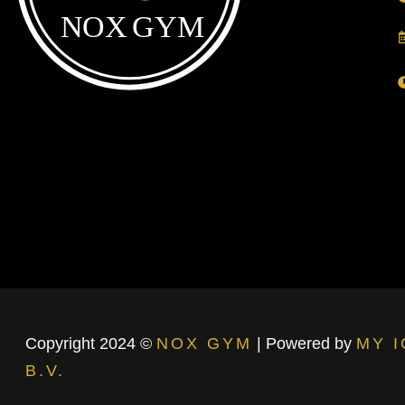
Copyright 2024 ©
NOX GYM
| Powered by
MY 
B.V.