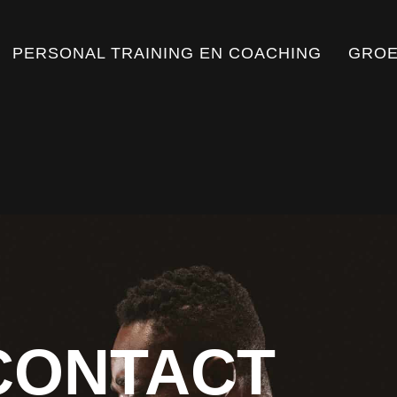
PERSONAL TRAINING EN COACHING
GROE
CONTACT