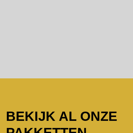
BEKIJK AL ONZE
PAKKETTEN