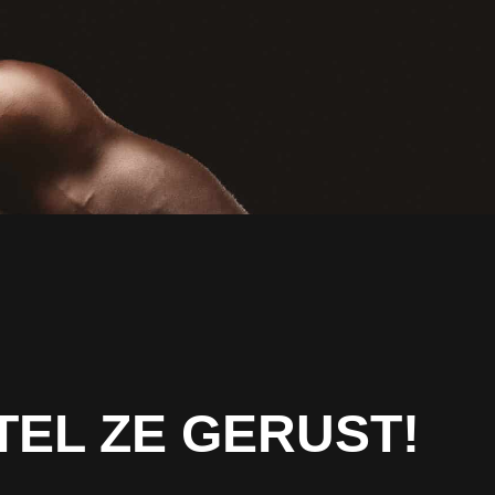
TEL ZE GERUST!