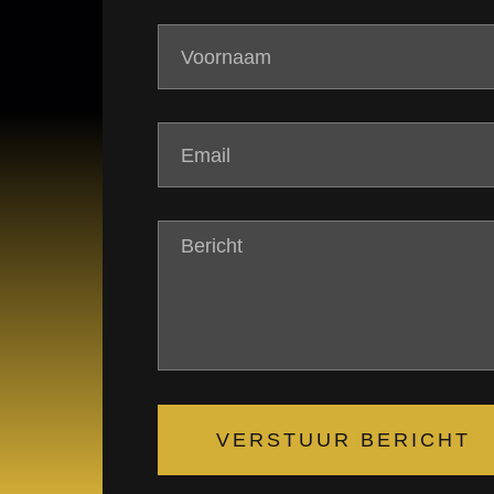
VERSTUUR BERICHT