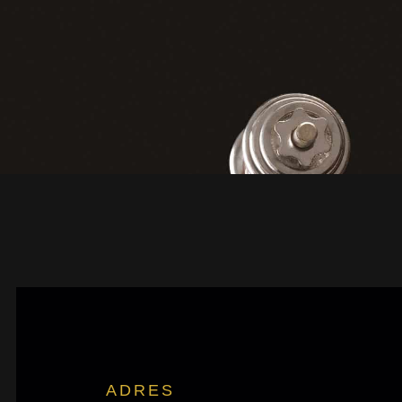
ADRES