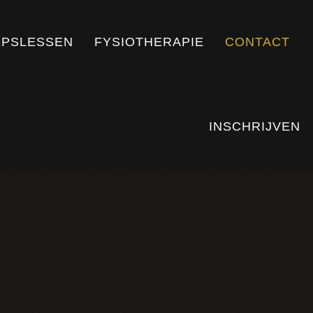
PSLESSEN
FYSIOTHERAPIE
CONTACT
INSCHRIJVEN